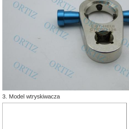
3. Model wtryskiwacza