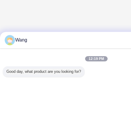
Wang
12:19 PM
Good day, what product are you looking for?