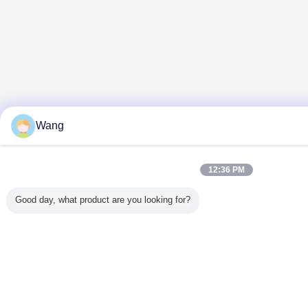
Wang
12:36 PM
Good day, what product are you looking for?