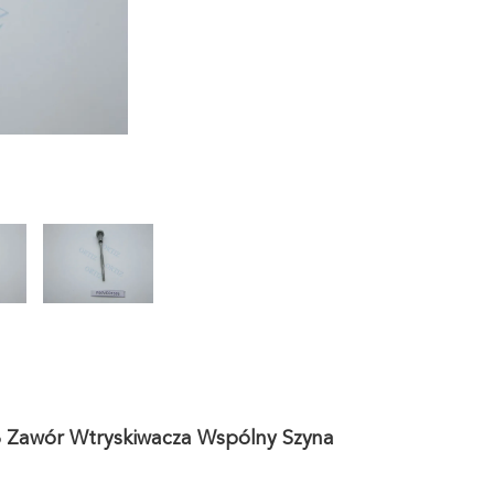
 Zawór Wtryskiwacza Wspólny Szyna