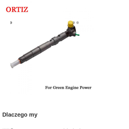
Dlaczego my